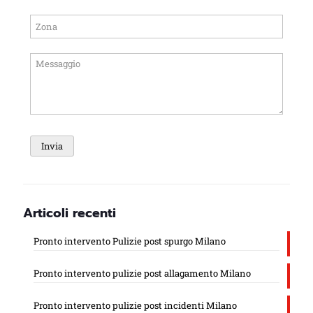
Articoli recenti
Pronto intervento Pulizie post spurgo Milano
Pronto intervento pulizie post allagamento Milano
Pronto intervento pulizie post incidenti Milano