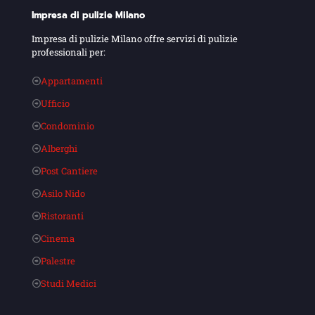
Impresa di pulizie Milano
Impresa di pulizie Milano offre servizi di pulizie
professionali per:
Appartamenti
Ufficio
Condominio
Alberghi
Post Cantiere
Asilo Nido
Ristoranti
Cinema
Palestre
Studi Medici