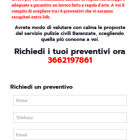
adeguate a garantire un lavoro fatto a regola d’arte. A voi il
compito di scegliere tra i 6 preventivi che vi saranno
recapitati entro 24h.
Avrete modo di valutare con calma le proposte
del servizio pulizie civili Baranzate, scegliendo
quella più consona a voi.
Richiedi i tuoi preventivi ora
3662197861
Richiedi un preventivo