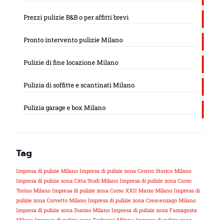
Prezzi pulizie B&B o per affitti brevi
Pronto intervento pulizie Milano
Pulizie di fine locazione Milano
Pulizia di soffitte e scantinati Milano
Pulizia garage e box Milano
Tag
Impresa di pulizie Milano
Impresa di pulizie zona Centro Storico Milano
Impresa di pulizie zona Citta Studi Milano
Impresa di pulizie zona Corso
Torino Milano
Impresa di pulizie zona Corso XXII Marzo Milano
Impresa di
pulizie zona Corvetto Milano
Impresa di pulizie zona Crescenzago Milano
Impresa di pulizie zona Duomo Milano
Impresa di pulizie zona Famagosta