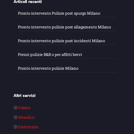
Articoli recenti
Pronto intervento Pulizie post spurgo Milano
Pronto intervento pulizie post allagamento Milano
Pronto intervento pulizie post incidenti Milano
Prezzi pulizie B&B o per affitti brevi
Pronto intervento pulizie Milano
Altri servizi
Fabbro
Idraulico
Elettricista