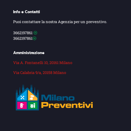
Info e Contatti
Puoi contattare la nostra Agenzia per un preventivo.
3662197861
3662197861
Amministrazione
Via A. Fontanelli 10, 20161 Milano
Via Calabria 9/a, 20158 Milano