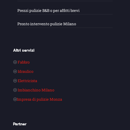
Prezzi pulizie B&B o per affitti brevi
Pronto intervento pulizie Milano
Altri servizi
Fabbro
Idraulico
Elettricista
Imbianchino Milano
Impresa di pulizie Monza
Partner