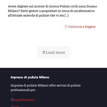
Avete digitato sul motore di ricerca Pulizie civili zona Duomo
Milano? Siete gestori o proprietari in cerca di un’alternativa
all’attuale azienda di pulizie che vi sta
[…]
Continua a leggere
Load more
Impresa di pulizie Milano
Impresa di pulizie Milano offre servizi di pulizie
professionali per:
Appartamenti