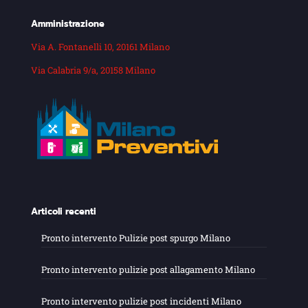
Amministrazione
Via A. Fontanelli 10, 20161 Milano
Via Calabria 9/a, 20158 Milano
Articoli recenti
Pronto intervento Pulizie post spurgo Milano
Pronto intervento pulizie post allagamento Milano
Pronto intervento pulizie post incidenti Milano