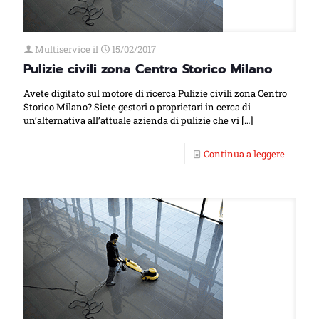
Multiservice
il
15/02/2017
Pulizie civili zona Centro Storico Milano
Avete digitato sul motore di ricerca Pulizie civili zona Centro
Storico Milano? Siete gestori o proprietari in cerca di
un’alternativa all’attuale azienda di pulizie che vi
[…]
Continua a leggere