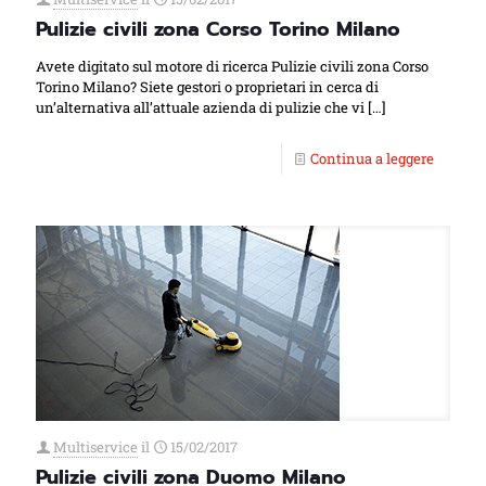
Pulizie civili zona Corso Torino Milano
Avete digitato sul motore di ricerca Pulizie civili zona Corso
Torino Milano? Siete gestori o proprietari in cerca di
un’alternativa all’attuale azienda di pulizie che vi
[…]
Continua a leggere
Multiservice
il
15/02/2017
Pulizie civili zona Duomo Milano