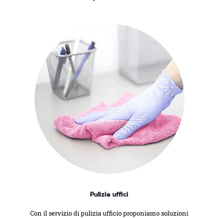
Pulizie uffici
Con il servizio di pulizia ufficio proponiamo soluzioni