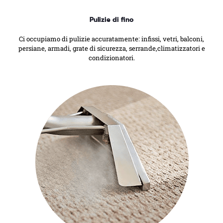
Pulizie di fino
Ci occupiamo di pulizie accuratamente: infissi, vetri, balconi,
persiane, armadi, grate di sicurezza, serrande,climatizzatori e
condizionatori.