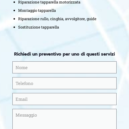
Riparazione tapparella motorizzata
Montaggio tapparella
Riparazione rullo, cinghia, avvolgitore, guide
Sostituzione tapparella
Richiedi un preventivo per uno di questi servizi