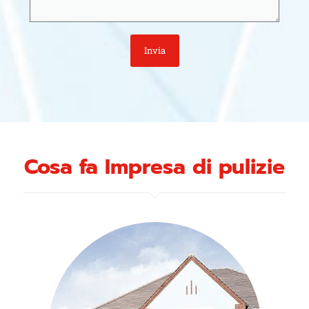
Cosa fa Impresa di pulizie