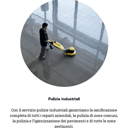
Pulizie industriali
Con il servizio pulizie industriali garantiamo la sanificazione
completa di tutti i reparti aziendali, la pulizia di zone comuni,
la pulizia e l’igienizzazione dei pavimenti e di tutte le zone
pertinenti.