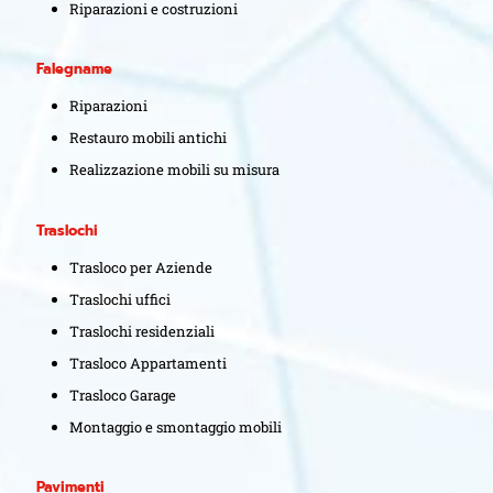
Riparazioni e costruzioni
Falegname
Riparazioni
Restauro mobili antichi
Realizzazione mobili su misura
Traslochi
Trasloco per Aziende
Traslochi uffici
Traslochi residenziali
Trasloco Appartamenti
Trasloco Garage
Montaggio e smontaggio mobili
Pavimenti