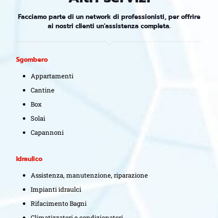
Facciamo parte di un network di professionisti, per offrire
ai nostri clienti un'assistenza completa.
Sgombero
Appartamenti
Cantine
Box
Solai
Capannoni
Idraulico
Assistenza, manutenzione, riparazione
Impianti idraulci
Rifacimento Bagni
Climatizzatori e condizionatori