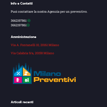
Info e Contatti
Puoi contattare la nostra Agenzia per un preventivo.
3662197861
3662197861
Amministrazione
Via A. Fontanelli 10, 20161 Milano
Via Calabria 9/a, 20158 Milano
Articoli recenti