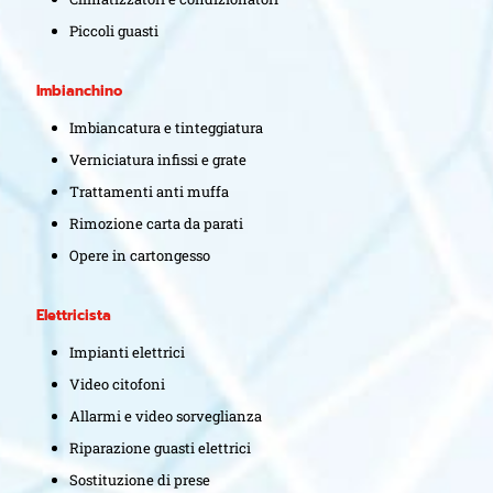
Piccoli guasti
Imbianchino
Imbiancatura e tinteggiatura
Verniciatura infissi e grate
Trattamenti anti muffa
Rimozione carta da parati
Opere in cartongesso
Elettricista
Impianti elettrici
Video citofoni
Allarmi e video sorveglianza
Riparazione guasti elettrici
Sostituzione di prese