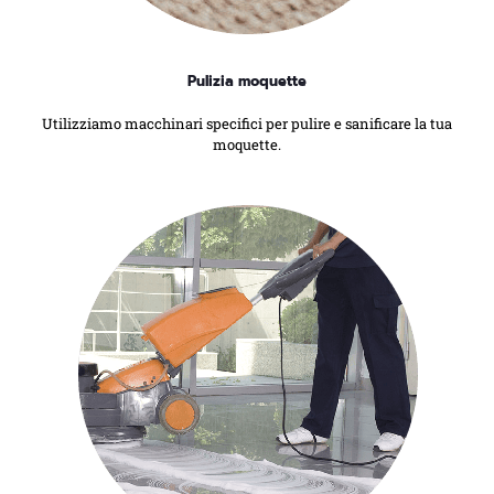
Pulizia moquette
Utilizziamo macchinari specifici per pulire e sanificare la tua
moquette.