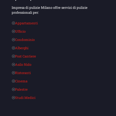
Impresa di pulizie Milano offre servizi di pulizie
professionali per:
Appartamenti
Ufficio
Condominio
Alberghi
Post Cantiere
Asilo Nido
Ristoranti
Cinema
Palestre
Studi Medici