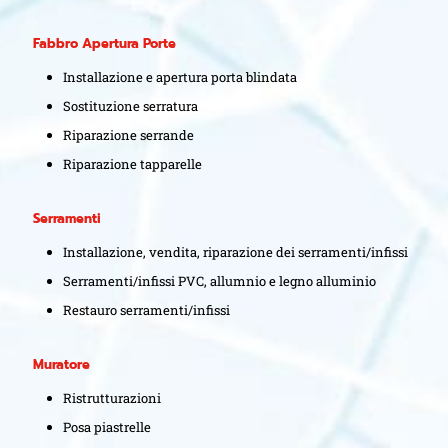
Fabbro Apertura Porte
Installazione e apertura porta blindata
Sostituzione serratura
Riparazione serrande
Riparazione tapparelle
Serramenti
Installazione, vendita, riparazione dei serramenti/infissi
Serramenti/infissi PVC, allumnio e legno alluminio
Restauro serramenti/infissi
Muratore
Ristrutturazioni
Posa piastrelle