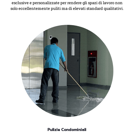
esclusive e personalizzate per rendere gli spazi di lavoro non
solo eccellentemente puliti ma di elevati standard qualitativi.
Pulizie Condominiali