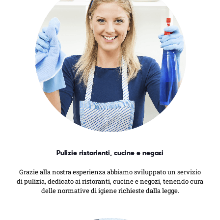
Pulizie ristorianti, cucine e negozi
Grazie alla nostra esperienza abbiamo sviluppato un servizio
di pulizia, dedicato ai ristoranti, cucine e negozi, tenendo cura
delle normative di igiene richieste dalla legge.