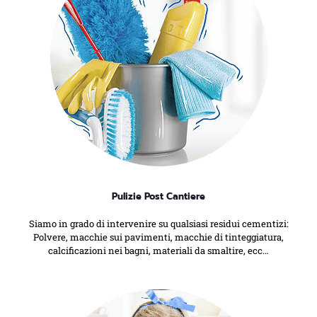
Pulizie Post Cantiere
Siamo in grado di intervenire su qualsiasi residui cementizi:
Polvere, macchie sui pavimenti, macchie di tinteggiatura,
calcificazioni nei bagni, materiali da smaltire, ecc…