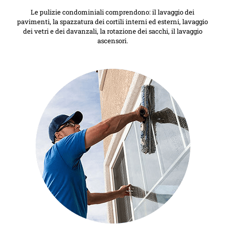
Le pulizie condominiali comprendono: il lavaggio dei
pavimenti, la spazzatura dei cortili interni ed esterni, lavaggio
dei vetri e dei davanzali, la rotazione dei sacchi, il lavaggio
ascensori.