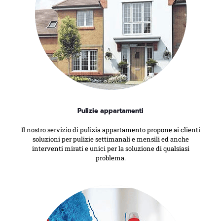
Pulizie appartamenti
Il nostro servizio di pulizia appartamento propone ai clienti
soluzioni per pulizie settimanali e mensili ed anche
interventi mirati e unici per la soluzione di qualsiasi
problema.