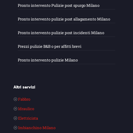
Pronto intervento Pulizie post spurgo Milano
Pronto intervento pulizie post allagamento Milano
Pronto intervento pulizie post incidenti Milano
Prezzi pulizie B&B o per affitti brevi
Pronto intervento pulizie Milano
Altri servizi
Fabbro
Idraulico
Elettricista
Imbianchino Milano