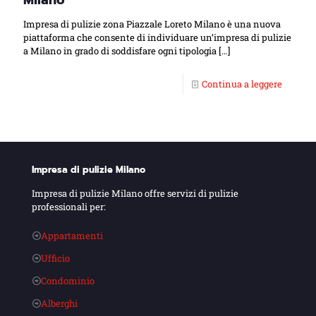
Milano
Impresa di pulizie zona Piazzale Loreto Milano è una nuova
piattaforma che consente di individuare un’impresa di pulizie
a Milano in grado di soddisfare ogni tipologia
[…]
Continua a leggere
Impresa di pulizie Milano
Impresa di pulizie Milano offre servizi di pulizie
professionali per:
Appartamenti
Ufficio
Condominio
Alberghi