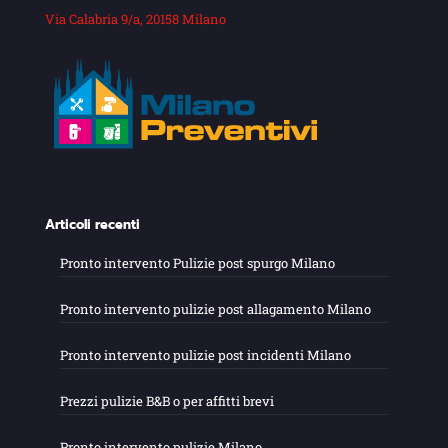
Via Calabria 9/a, 20158 Milano
Articoli recenti
Pronto intervento Pulizie post spurgo Milano
Pronto intervento pulizie post allagamento Milano
Pronto intervento pulizie post incidenti Milano
Prezzi pulizie B&B o per affitti brevi
Pronto intervento pulizie Milano