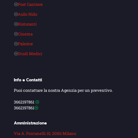
Post Cantiere
Asilo Nido
Ristoranti
Cinema
Palestre
Studi Medici
Info e Contatti
Puoi contattare la nostra Agenzia per un preventivo.
3662197861
3662197861
Amministrazione
Via A. Fontanelli 10, 20161 Milano