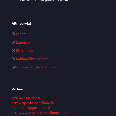
Altri servizi
Fabbro
Idraulico
Elettricista
Imbianchino Milano
Impresa di pulizie Monza
Partner
Aziende Milanesi
http://sgomberoamilano.it/
Sgombero appartamenti
http://www.sgomberomilano.com/