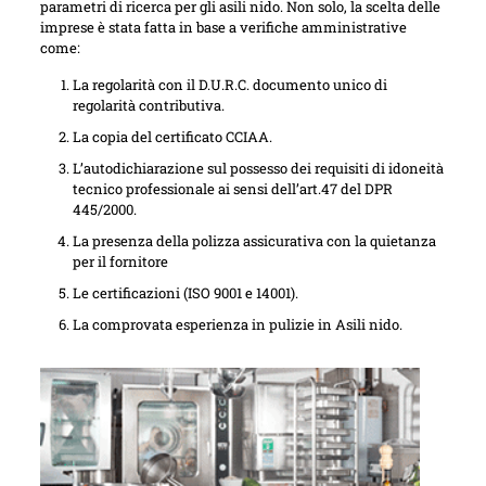
parametri di ricerca per gli asili nido. Non solo, la scelta delle
imprese è stata fatta in base a verifiche amministrative
come:
La regolarità con il D.U.R.C. documento unico di
regolarità contributiva.
La copia del certificato CCIAA.
L’autodichiarazione sul possesso dei requisiti di idoneità
tecnico professionale ai sensi dell’art.47 del DPR
445/2000.
La presenza della polizza assicurativa con la quietanza
per il fornitore
Le certificazioni (ISO 9001 e 14001).
La comprovata esperienza in pulizie in Asili nido.