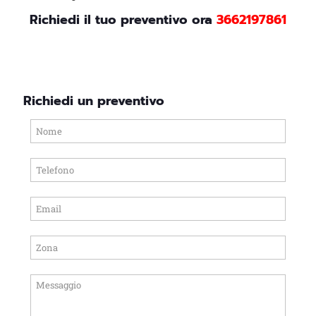
Richiedi il tuo preventivo ora
3662197861
Richiedi un preventivo