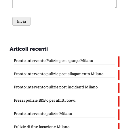
Articoli recenti
Pronto intervento Pulizie post spurgo Milano
Pronto intervento pulizie post allagamento Milano
Pronto intervento pulizie post incidenti Milano
Prezzi pulizie B&B o per affitti brevi
Pronto intervento pulizie Milano
Pulizie di fine locazione Milano