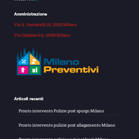
Amministrazione
Via A. Fontanelli 10, 20161 Milano
Via Calabria 9/a, 20158 Milano
Articoli recenti
Pronto intervento Pulizie post spurgo Milano
Pronto intervento pulizie post allagamento Milano