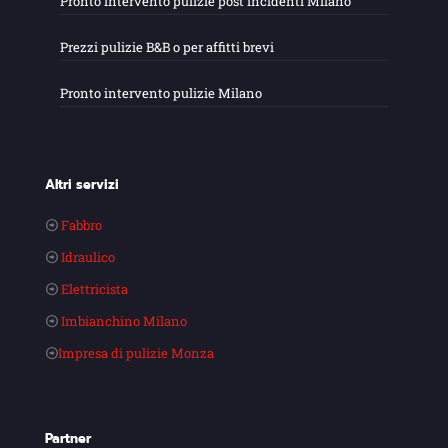
Pronto intervento pulizie post incidenti Milano
Prezzi pulizie B&B o per affitti brevi
Pronto intervento pulizie Milano
Altri servizi
Fabbro
Idraulico
Elettricista
Imbianchino Milano
Impresa di pulizie Monza
Partner