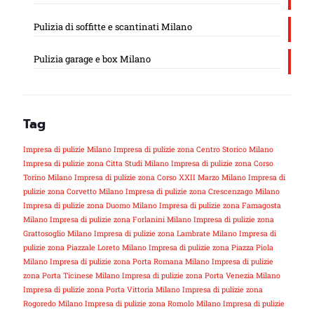
Pulizia di soffitte e scantinati Milano
Pulizia garage e box Milano
Tag
Impresa di pulizie Milano
Impresa di pulizie zona Centro Storico Milano
Impresa di pulizie zona Citta Studi Milano
Impresa di pulizie zona Corso
Torino Milano
Impresa di pulizie zona Corso XXII Marzo Milano
Impresa di
pulizie zona Corvetto Milano
Impresa di pulizie zona Crescenzago Milano
Impresa di pulizie zona Duomo Milano
Impresa di pulizie zona Famagosta
Milano
Impresa di pulizie zona Forlanini Milano
Impresa di pulizie zona
Grattosoglio Milano
Impresa di pulizie zona Lambrate Milano
Impresa di
pulizie zona Piazzale Loreto Milano
Impresa di pulizie zona Piazza Piola
Milano
Impresa di pulizie zona Porta Romana Milano
Impresa di pulizie
zona Porta Ticinese Milano
Impresa di pulizie zona Porta Venezia Milano
Impresa di pulizie zona Porta Vittoria Milano
Impresa di pulizie zona
Rogoredo Milano
Impresa di pulizie zona Romolo Milano
Impresa di pulizie