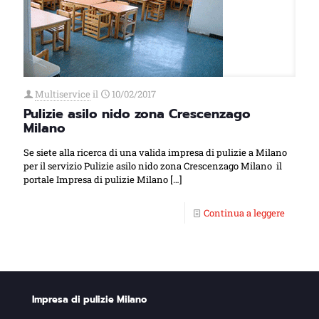
Multiservice
il
10/02/2017
Pulizie asilo nido zona Crescenzago
Milano
Se siete alla ricerca di una valida impresa di pulizie a Milano
per il servizio Pulizie asilo nido zona Crescenzago Milano il
portale Impresa di pulizie Milano
[…]
Continua a leggere
Impresa di pulizie Milano