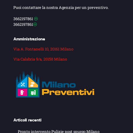
Puoi contattare la nostra Agenzia per un preventivo.
3662197861
3662197861
Amministrazione
Via A. Fontanelli 10, 20161 Milano
Via Calabria 9/a, 20158 Milano
Articoli recenti
Pronto intervento Pulizie post spurgo Milano