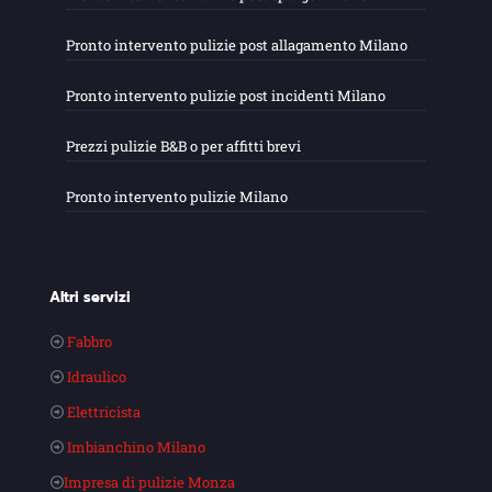
Pronto intervento pulizie post allagamento Milano
Pronto intervento pulizie post incidenti Milano
Prezzi pulizie B&B o per affitti brevi
Pronto intervento pulizie Milano
Altri servizi
Fabbro
Idraulico
Elettricista
Imbianchino Milano
Impresa di pulizie Monza