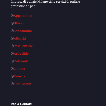
Impresa di pulizie Milano offre servizi di pulizie
professionali per:
Appartamenti
Ufficio
Condominio
Alberghi
Post Cantiere
Asilo Nido
Ristoranti
Cinema
Palestre
Studi Medici
Info e Contatti