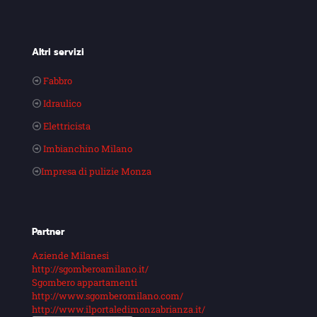
Altri servizi
Fabbro
Idraulico
Elettricista
Imbianchino Milano
Impresa di pulizie Monza
Partner
Aziende Milanesi
http://sgomberoamilano.it/
Sgombero appartamenti
http://www.sgomberomilano.com/
http://www.ilportaledimonzabrianza.it/