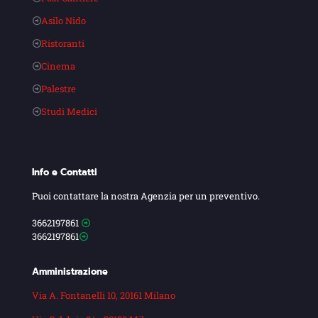
Asilo Nido
Ristoranti
Cinema
Palestre
Studi Medici
Info e Contatti
Puoi contattare la nostra Agenzia per un preventivo.
3662197861
3662197861
Amministrazione
Via A. Fontanelli 10, 20161 Milano