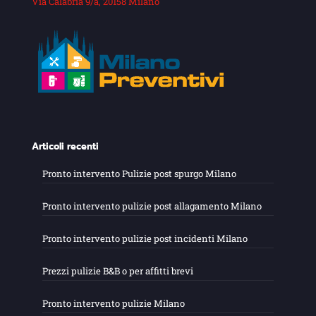
Via Calabria 9/a, 20158 Milano
Articoli recenti
Pronto intervento Pulizie post spurgo Milano
Pronto intervento pulizie post allagamento Milano
Pronto intervento pulizie post incidenti Milano
Prezzi pulizie B&B o per affitti brevi
Pronto intervento pulizie Milano