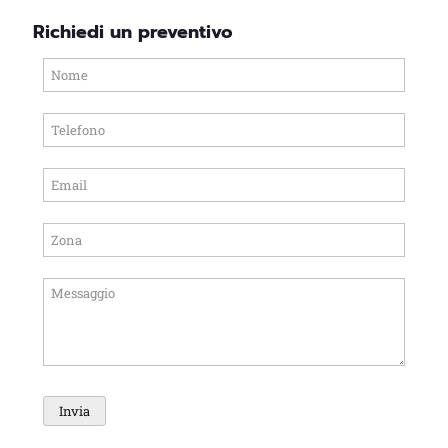
Richiedi un preventivo