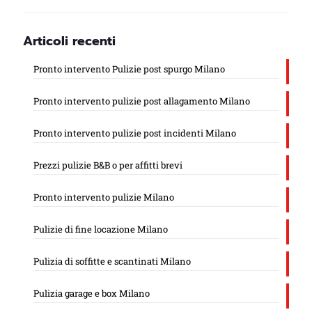
Articoli recenti
Pronto intervento Pulizie post spurgo Milano
Pronto intervento pulizie post allagamento Milano
Pronto intervento pulizie post incidenti Milano
Prezzi pulizie B&B o per affitti brevi
Pronto intervento pulizie Milano
Pulizie di fine locazione Milano
Pulizia di soffitte e scantinati Milano
Pulizia garage e box Milano