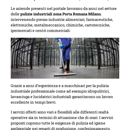
Le aziende presenti nel portale lavorano da anni nel settore
delle
pulizie industriali zona Porta Romana Milano
,
intervenendo presso industrie alimentari, farmaceutiche,
elettroniche, metalmeccanico, chimiche, cartotecniche,
ipermercati e centri commerciali.
Grazie a anni d’esperienza e a macchinari per la pulizia
industriale professionale come ad esempio idropulitrici,
lavasciuga e lucidatrici industriali garantiscono un lavoro
eccellente in tempi brevi.
I servizi offerti sono vari e flessibili alle differenti realtà
operative sia in termini di attuazione che di orari. I servizi
proposti coprono tutte le esigenze di pulizia ed igiene
ambientale nei reparti di produzione, confezionamento,