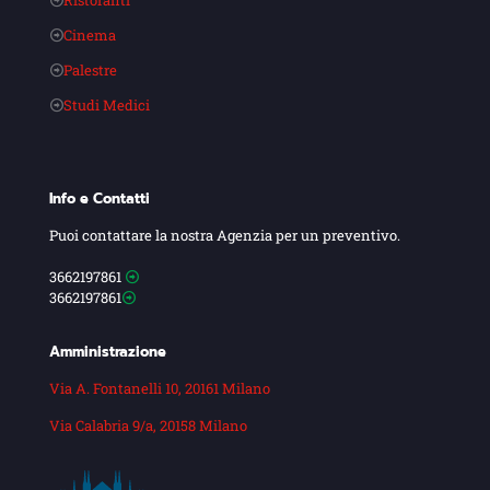
Ristoranti
Cinema
Palestre
Studi Medici
Info e Contatti
Puoi contattare la nostra Agenzia per un preventivo.
3662197861
3662197861
Amministrazione
Via A. Fontanelli 10, 20161 Milano
Via Calabria 9/a, 20158 Milano