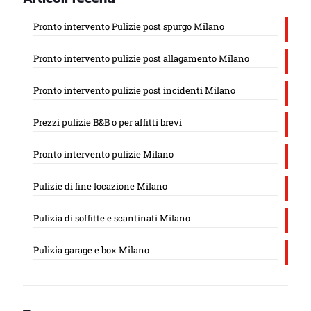
Pronto intervento Pulizie post spurgo Milano
Pronto intervento pulizie post allagamento Milano
Pronto intervento pulizie post incidenti Milano
Prezzi pulizie B&B o per affitti brevi
Pronto intervento pulizie Milano
Pulizie di fine locazione Milano
Pulizia di soffitte e scantinati Milano
Pulizia garage e box Milano