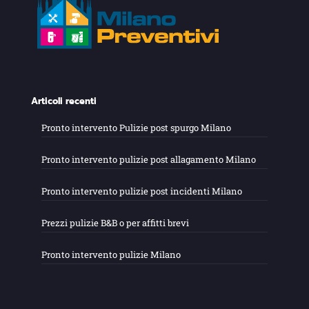
Articoli recenti
Pronto intervento Pulizie post spurgo Milano
Pronto intervento pulizie post allagamento Milano
Pronto intervento pulizie post incidenti Milano
Prezzi pulizie B&B o per affitti brevi
Pronto intervento pulizie Milano