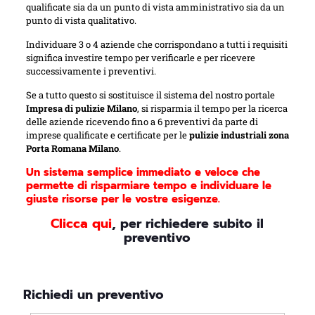
qualificate sia da un punto di vista amministrativo sia da un
punto di vista qualitativo.
Individuare 3 o 4 aziende che corrispondano a tutti i requisiti
significa investire tempo per verificarle e per ricevere
successivamente i preventivi.
Se a tutto questo si sostituisce il sistema del nostro portale
Impresa di pulizie Milano
, si risparmia il tempo per la ricerca
delle aziende ricevendo fino a 6 preventivi da parte di
imprese qualificate e certificate per le
pulizie industriali zona
Porta Romana Milano
.
Un sistema semplice immediato e veloce che
permette di risparmiare tempo e individuare le
giuste risorse per le vostre esigenze.
C
licca qui
, per richiedere subito il
preventivo
Richiedi un preventivo