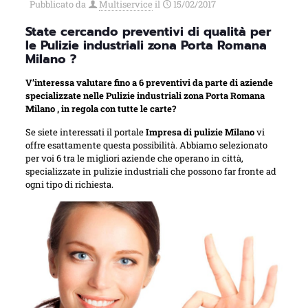
Pubblicato da
Multiservice
il
15/02/2017
State cercando preventivi di qualità per
le Pulizie industriali zona Porta Romana
Milano ?
V’interessa valutare fino a 6 preventivi da parte di aziende
specializzate nelle Pulizie industriali zona Porta Romana
Milano , in regola con tutte le carte?
Se siete interessati il portale
Impresa di pulizie Milano
vi
offre esattamente questa possibilità. Abbiamo selezionato
per voi 6 tra le migliori aziende che operano in città,
specializzate in pulizie industriali che possono far fronte ad
ogni tipo di richiesta.