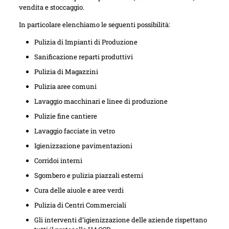
vendita e stoccaggio.
In particolare elenchiamo le seguenti possibilità:
Pulizia di Impianti di Produzione
Sanificazione reparti produttivi
Pulizia di Magazzini
Pulizia aree comuni
Lavaggio macchinari e linee di produzione
Pulizie fine cantiere
Lavaggio facciate in vetro
Igienizzazione pavimentazioni
Corridoi interni
Sgombero e pulizia piazzali esterni
Cura delle aiuole e aree verdi
Pulizia di Centri Commerciali
Gli interventi d’igienizzazione delle aziende rispettano