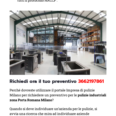
tutti il protocollo HACCP .
Richiedi ora il tuo preventivo
3662197861
Perché dovreste utilizzare il portale Impresa di pulizie
Milano per richiedere un preventivo per le
pulizie industriali
zona Porta Romana Milano
?
Quando si deve individuare un’azienda per le pulizie, si
avvia una ricerca che mira ad individuare aziende