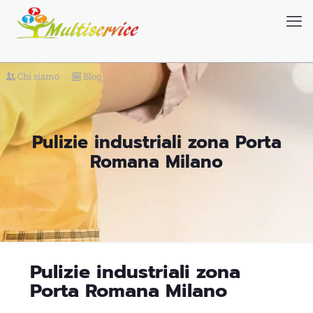
Chi siamo
Blog
Pulizie industriali zona Porta
Romana Milano
Pulizie industriali zona
Porta Romana Milano