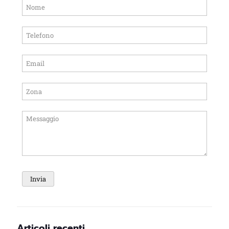
Articoli recenti