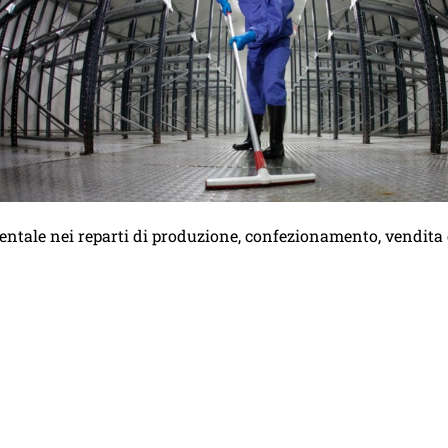
ientale nei reparti di produzione, confezionamento, vendita 