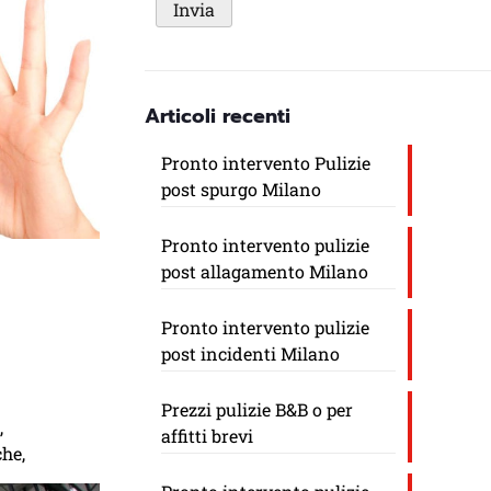
Articoli recenti
Pronto intervento Pulizie
post spurgo Milano
Pronto intervento pulizie
post allagamento Milano
Pronto intervento pulizie
post incidenti Milano
Prezzi pulizie B&B o per
o
,
affitti brevi
che,