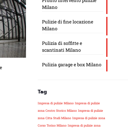
Pronto intervento pulizie
Milano
Pulizie di fine locazione
Milano
Pulizia di soffitte e
scantinati Milano
Pulizia garage e box Milano
e
Tag
Impresa di pulizie Milano
Impresa di pulizie
zona Centro Storico Milano
Impresa di pulizie
zona Citta Studi Milano
Impresa di pulizie zona
Corso Torino Milano
Impresa di pulizie zona