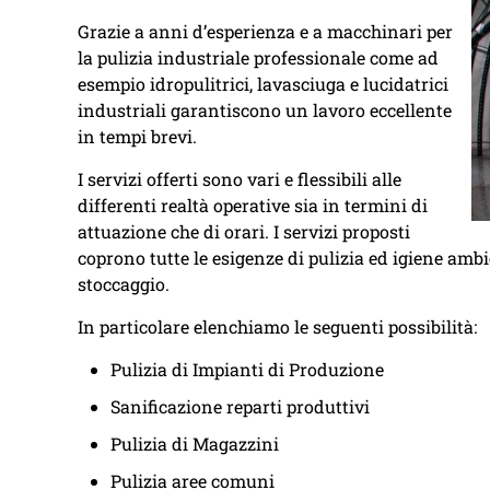
Grazie a anni d’esperienza e a macchinari per
la pulizia industriale professionale come ad
esempio idropulitrici, lavasciuga e lucidatrici
industriali garantiscono un lavoro eccellente
in tempi brevi.
I servizi offerti sono vari e flessibili alle
differenti realtà operative sia in termini di
attuazione che di orari. I servizi proposti
coprono tutte le esigenze di pulizia ed igiene amb
stoccaggio.
In particolare elenchiamo le seguenti possibilità:
Pulizia di Impianti di Produzione
Sanificazione reparti produttivi
Pulizia di Magazzini
Pulizia aree comuni