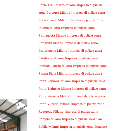
Corso XXII Marzo Milano
Impresa di pulizie
zona Corvetto Milano
Impresa di pulizie zona
Crescenzago Milano
Impresa di pulizie zona
Duomo Milano
Impresa di pulizie zona
Famagosta Milano
Impresa di pulizie zona
Forlanini Milano
Impresa di pulizie zona
Grattosoglio Milano
Impresa di pulizie zona
Lambrate Milano
Impresa di pulizie zona
Piazzale Loreto Milano
Impresa di pulizie zona
Piazza Piola Milano
Impresa di pulizie zona
Porta Romana Milano
Impresa di pulizie zona
Porta Ticinese Milano
Impresa di pulizie zona
Porta Venezia Milano
Impresa di pulizie zona
Porta Vittoria Milano
Impresa di pulizie zona
Rogoredo Milano
Impresa di pulizie zona
Romolo Milano
Impresa di pulizie zona San
Babila Milano
Impresa di pulizie zona Stazione