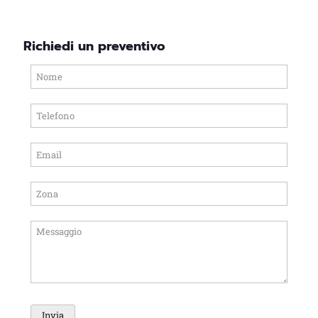
Richiedi un preventivo