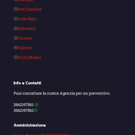
Post Cantiere
Asilo Nido
Ristoranti
Cinema
Palestre
Studi Medici
Info e Contatti
Puoi contattare la nostra Agenzia per un preventivo.
3662197861
3662197861
Amministrazione