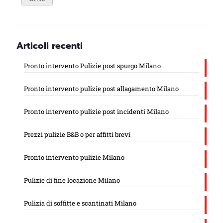
Articoli recenti
Pronto intervento Pulizie post spurgo Milano
Pronto intervento pulizie post allagamento Milano
Pronto intervento pulizie post incidenti Milano
Prezzi pulizie B&B o per affitti brevi
Pronto intervento pulizie Milano
Pulizie di fine locazione Milano
Pulizia di soffitte e scantinati Milano