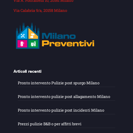
Via A. Fontanelli 10, 20161 Milano
Via Calabria 9/a, 20158 Milano
Articoli recenti
Pronto intervento Pulizie post spurgo Milano
Pronto intervento pulizie post allagamento Milano
Pronto intervento pulizie post incidenti Milano
Prezzi pulizie B&B o per affitti brevi