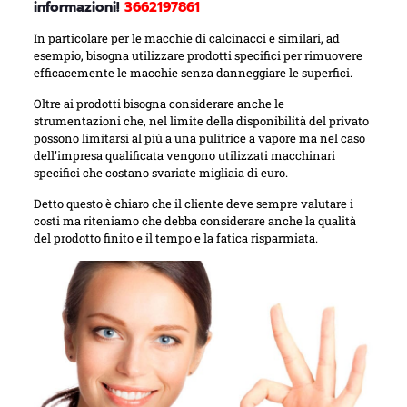
informazioni!
3662197861
In particolare per le macchie di calcinacci e similari, ad
esempio, bisogna utilizzare prodotti specifici per rimuovere
efficacemente le macchie senza danneggiare le superfici.
Oltre ai prodotti bisogna considerare anche le
strumentazioni che, nel limite della disponibilità del privato
possono limitarsi al più a una pulitrice a vapore ma nel caso
dell’impresa qualificata vengono utilizzati macchinari
specifici che costano svariate migliaia di euro.
Detto questo è chiaro che il cliente deve sempre valutare i
costi ma riteniamo che debba considerare anche la qualità
del prodotto finito e il tempo e la fatica risparmiata.