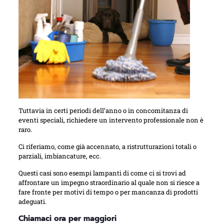
Tuttavia in certi periodi dell’anno o in concomitanza di
eventi speciali, richiedere un intervento professionale non è
raro.
Ci riferiamo, come già accennato, a ristrutturazioni totali o
parziali, imbiancature, ecc.
Questi casi sono esempi lampanti di come ci si trovi ad
affrontare un impegno straordinario al quale non si riesce a
fare fronte per motivi di tempo o per mancanza di prodotti
adeguati.
Chiamaci ora per maggiori