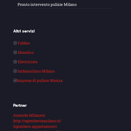
Pronto intervento pulizie Milano
Altri servizi
Fabbro
Idraulico
Elettricista
Imbianchino Milano
Impresa di pulizie Monza
Partner
Aziende Milanesi
http://sgomberoamilano.it/
Sgombero appartamenti