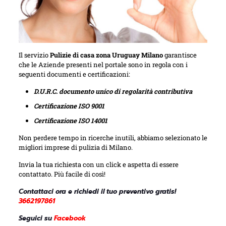
Il servizio
Pulizie di casa zona Uruguay Milano
garantisce
che le Aziende presenti nel portale sono in regola con i
seguenti documenti e certificazioni:
D.U.R.C. documento unico di regolarità contributiva
Certificazione ISO 9001
Certificazione ISO 14001
Non perdere tempo in ricerche inutili, abbiamo selezionato le
migliori imprese di pulizia di Milano.
Invia la tua richiesta con un click e aspetta di essere
contattato. Più facile di così!
Contattaci ora e richiedi il tuo preventivo gratis!
3662197861
Seguici su
Facebook