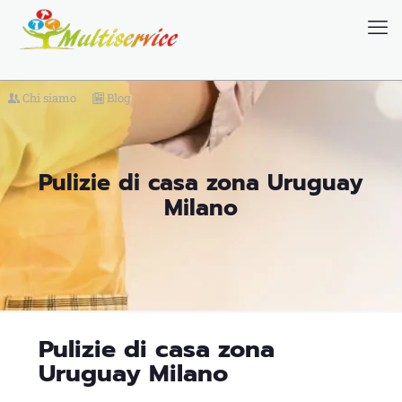
Chi siamo
Blog
Pulizie di casa zona Uruguay
Milano
Pulizie di casa zona
Uruguay Milano