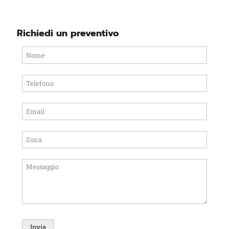
Richiedi un preventivo