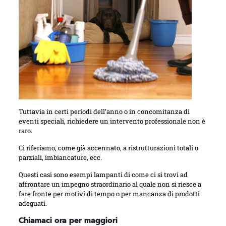
Tuttavia in certi periodi dell’anno o in concomitanza di
eventi speciali, richiedere un intervento professionale non è
raro.
Ci riferiamo, come già accennato, a ristrutturazioni totali o
parziali, imbiancature, ecc.
Questi casi sono esempi lampanti di come ci si trovi ad
affrontare un impegno straordinario al quale non si riesce a
fare fronte per motivi di tempo o per mancanza di prodotti
adeguati.
Chiamaci ora per maggiori