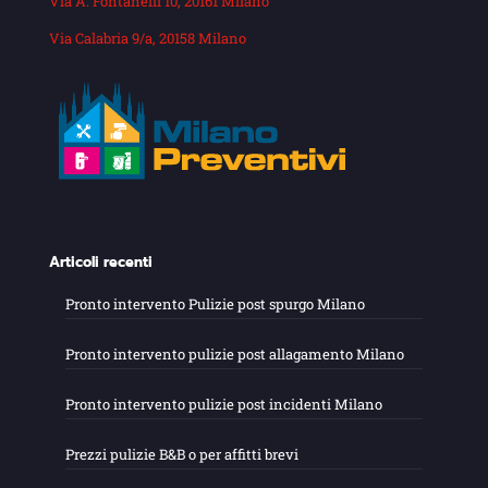
Via A. Fontanelli 10, 20161 Milano
Via Calabria 9/a, 20158 Milano
Articoli recenti
Pronto intervento Pulizie post spurgo Milano
Pronto intervento pulizie post allagamento Milano
Pronto intervento pulizie post incidenti Milano
Prezzi pulizie B&B o per affitti brevi