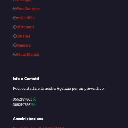
Post Cantiere
Asilo Nido
Ristoranti
Cinema
Palestre
Studi Medici
Info e Contatti
Puoi contattare la nostra Agenzia per un preventivo.
3662197861
3662197861
Amministrazione