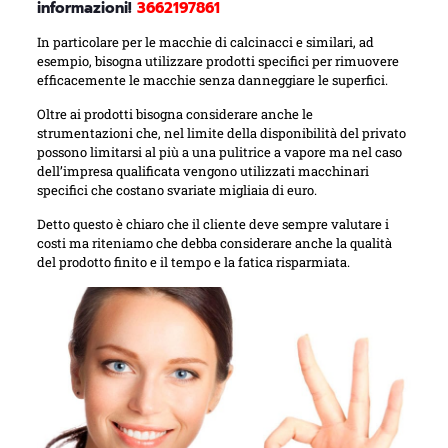
informazioni!
3662197861
In particolare per le macchie di calcinacci e similari, ad
esempio, bisogna utilizzare prodotti specifici per rimuovere
efficacemente le macchie senza danneggiare le superfici.
Oltre ai prodotti bisogna considerare anche le
strumentazioni che, nel limite della disponibilità del privato
possono limitarsi al più a una pulitrice a vapore ma nel caso
dell’impresa qualificata vengono utilizzati macchinari
specifici che costano svariate migliaia di euro.
Detto questo è chiaro che il cliente deve sempre valutare i
costi ma riteniamo che debba considerare anche la qualità
del prodotto finito e il tempo e la fatica risparmiata.