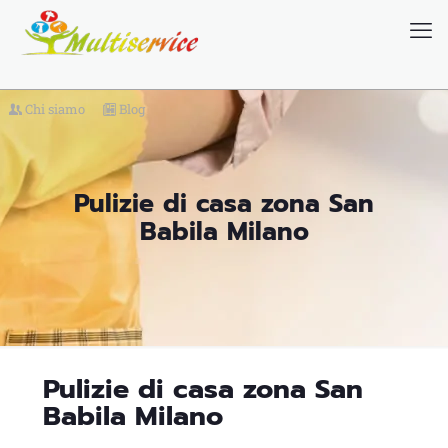
Chi siamo
Blog
Pulizie di casa zona San
Babila Milano
Pulizie di casa zona San
Babila Milano