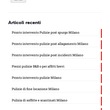
Articoli recenti
Pronto intervento Pulizie post spurgo Milano
Pronto intervento pulizie post allagamento Milano
Pronto intervento pulizie post incidenti Milano
Prezzi pulizie B&B o per affitti brevi
Pronto intervento pulizie Milano
Pulizie di fine locazione Milano
Pulizia di soffitte e scantinati Milano