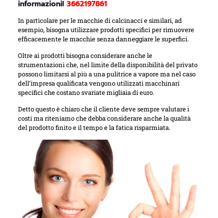
informazioni!
3662197861
In particolare per le macchie di calcinacci e similari, ad
esempio, bisogna utilizzare prodotti specifici per rimuovere
efficacemente le macchie senza danneggiare le superfici.
Oltre ai prodotti bisogna considerare anche le
strumentazioni che, nel limite della disponibilità del privato
possono limitarsi al più a una pulitrice a vapore ma nel caso
dell’impresa qualificata vengono utilizzati macchinari
specifici che costano svariate migliaia di euro.
Detto questo è chiaro che il cliente deve sempre valutare i
costi ma riteniamo che debba considerare anche la qualità
del prodotto finito e il tempo e la fatica risparmiata.