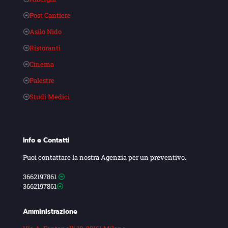
Post Cantiere
Asilo Nido
Ristoranti
Cinema
Palestre
Studi Medici
Info e Contatti
Puoi contattare la nostra Agenzia per un preventivo.
3662197861
3662197861
Amministrazione