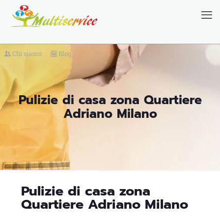
Chi siamo
Blog
Pulizie di casa zona Quartiere
Adriano Milano
Pulizie di casa zona
Quartiere Adriano Milano