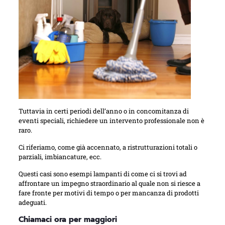
Tuttavia in certi periodi dell’anno o in concomitanza di
eventi speciali, richiedere un intervento professionale non è
raro.
Ci riferiamo, come già accennato, a ristrutturazioni totali o
parziali, imbiancature, ecc.
Questi casi sono esempi lampanti di come ci si trovi ad
affrontare un impegno straordinario al quale non si riesce a
fare fronte per motivi di tempo o per mancanza di prodotti
adeguati.
Chiamaci ora per maggiori