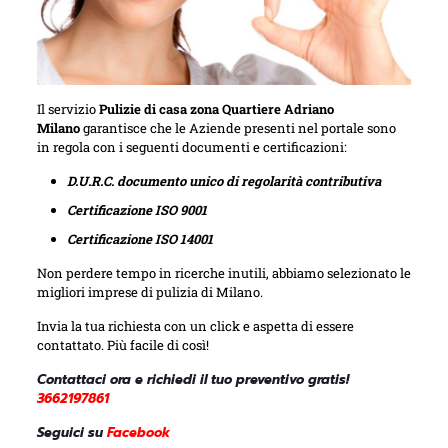
Il servizio
Pulizie di casa zona Quartiere Adriano
Milano
garantisce che le Aziende presenti nel portale sono
in regola con i seguenti documenti e certificazioni:
D.U.R.C. documento unico di regolarità contributiva
Certificazione ISO 9001
Certificazione ISO 14001
Non perdere tempo in ricerche inutili, abbiamo selezionato le
migliori imprese di pulizia di Milano.
Invia la tua richiesta con un click e aspetta di essere
contattato. Più facile di così!
Contattaci ora e richiedi il tuo preventivo gratis!
3662197861
Seguici su
Facebook