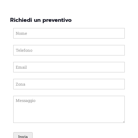
Richiedi un preventivo