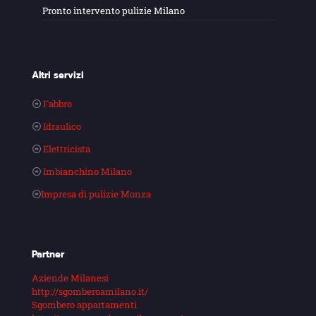
Pronto intervento pulizie Milano
Altri servizi
Fabbro
Idraulico
Elettricista
Imbianchino Milano
Impresa di pulizie Monza
Partner
Aziende Milanesi
http://sgomberoamilano.it/
Sgombero appartamenti