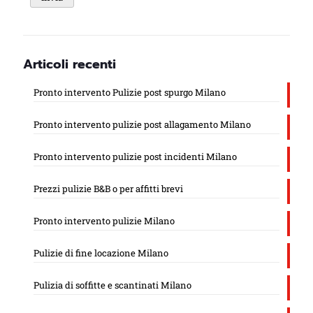
Articoli recenti
Pronto intervento Pulizie post spurgo Milano
Pronto intervento pulizie post allagamento Milano
Pronto intervento pulizie post incidenti Milano
Prezzi pulizie B&B o per affitti brevi
Pronto intervento pulizie Milano
Pulizie di fine locazione Milano
Pulizia di soffitte e scantinati Milano