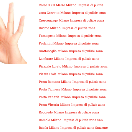
Corso XXII Marzo Milano
Impresa di pulizie
zona Corvetto Milano
Impresa di pulizie zona
Crescenzago Milano
Impresa di pulizie zona
Duomo Milano
Impresa di pulizie zona
Famagosta Milano
Impresa di pulizie zona
Forlanini Milano
Impresa di pulizie zona
Grattosoglio Milano
Impresa di pulizie zona
Lambrate Milano
Impresa di pulizie zona
Piazzale Loreto Milano
Impresa di pulizie zona
Piazza Piola Milano
Impresa di pulizie zona
Porta Romana Milano
Impresa di pulizie zona
Porta Ticinese Milano
Impresa di pulizie zona
Porta Venezia Milano
Impresa di pulizie zona
Porta Vittoria Milano
Impresa di pulizie zona
Rogoredo Milano
Impresa di pulizie zona
Romolo Milano
Impresa di pulizie zona San
Babila Milano
Impresa di pulizie zona Stazione