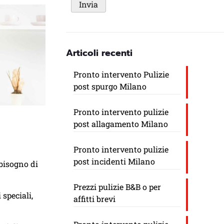
Articoli recenti
Pronto intervento Pulizie
post spurgo Milano
Pronto intervento pulizie
post allagamento Milano
Pronto intervento pulizie
post incidenti Milano
 bisogno di
Prezzi pulizie B&B o per
 speciali,
affitti brevi