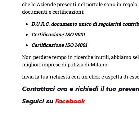
che le Aziende presenti nel portale sono in regola
documenti e certificazioni:
D.U.R.C. documento unico di regolarità contri
Certificazione ISO 9001
Certificazione ISO 14001
Non perdere tempo in ricerche inutili, abbiamo sel
migliori imprese di pulizia di Milano.
Invia la tua richiesta con un click e aspetta di esse
Contattaci ora e richiedi il tuo preven
Seguici su
Facebook