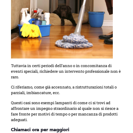
Tuttavia in certi periodi dell’anno o in concomitanza di
eventi speciali, richiedere un intervento professionale non è
raro.
Ci riferiamo, come già accennato, a ristrutturazioni totali o
parziali, imbiancature, ecc.
Questi casi sono esempi lampanti di come ci si trovi ad
affrontare un impegno straordinario al quale non si riesce a
fare fronte per motivi di tempo o per mancanza di prodotti
adeguati.
Chiamaci ora per maggiori