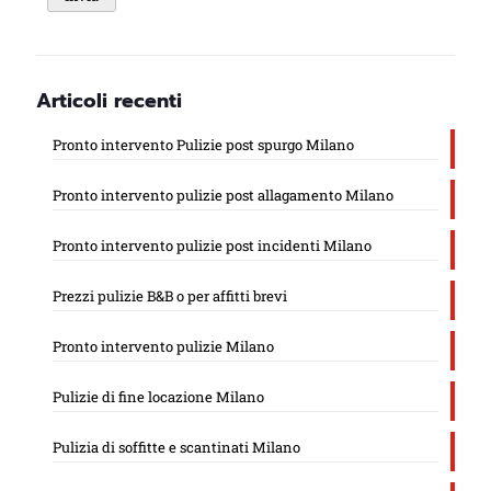
Articoli recenti
Pronto intervento Pulizie post spurgo Milano
Pronto intervento pulizie post allagamento Milano
Pronto intervento pulizie post incidenti Milano
Prezzi pulizie B&B o per affitti brevi
Pronto intervento pulizie Milano
Pulizie di fine locazione Milano
Pulizia di soffitte e scantinati Milano