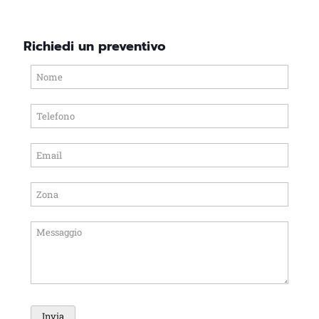
Richiedi un preventivo