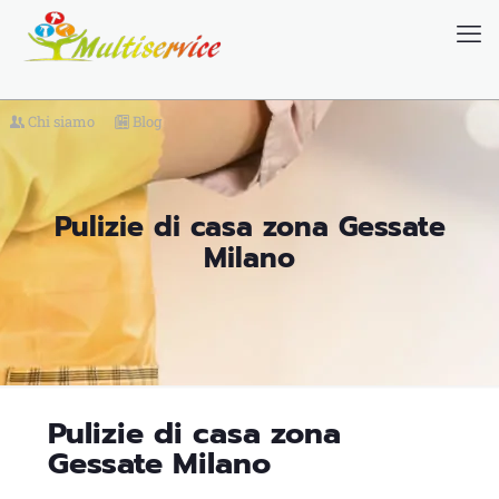
Chi siamo
Blog
Pulizie di casa zona Gessate
Milano
Pulizie di casa zona
Gessate Milano