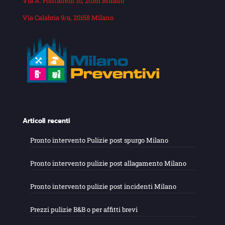
Via A. Fontanelli 10, 20161 Milano
Via Calabria 9/a, 20158 Milano
Articoli recenti
Pronto intervento Pulizie post spurgo Milano
Pronto intervento pulizie post allagamento Milano
Pronto intervento pulizie post incidenti Milano
Prezzi pulizie B&B o per affitti brevi