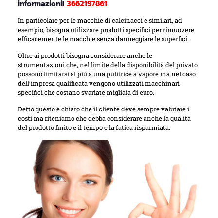
informazioni!
3662197861
In particolare per le macchie di calcinacci e similari, ad
esempio, bisogna utilizzare prodotti specifici per rimuovere
efficacemente le macchie senza danneggiare le superfici.
Oltre ai prodotti bisogna considerare anche le
strumentazioni che, nel limite della disponibilità del privato
possono limitarsi al più a una pulitrice a vapore ma nel caso
dell’impresa qualificata vengono utilizzati macchinari
specifici che costano svariate migliaia di euro.
Detto questo è chiaro che il cliente deve sempre valutare i
costi ma riteniamo che debba considerare anche la qualità
del prodotto finito e il tempo e la fatica risparmiata.