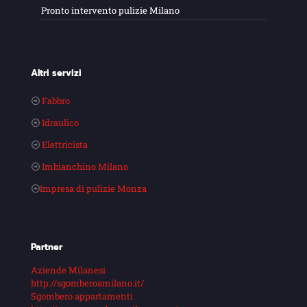
Pronto intervento pulizie Milano
Altri servizi
Fabbro
Idraulico
Elettricista
Imbianchino Milano
Impresa di pulizie Monza
Partner
Aziende Milanesi
http://sgomberoamilano.it/
Sgombero appartamenti