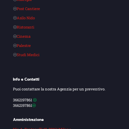
Post Cantiere
Asilo Nido
Ristoranti
Cinema
Palestre
Studi Medici
Info e Contatti
Puoi contattare la nostra Agenzia per un preventivo.
3662197861
3662197861
Amministrazione