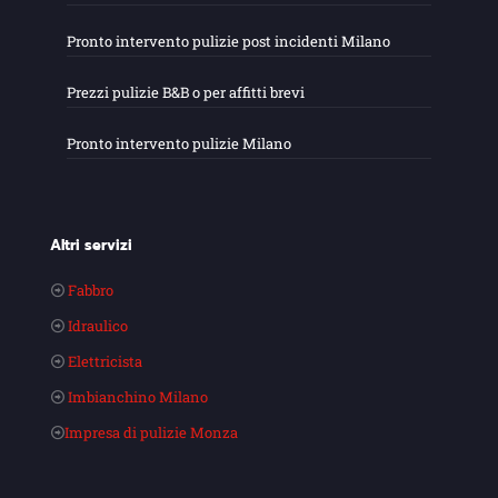
Pronto intervento pulizie post incidenti Milano
Prezzi pulizie B&B o per affitti brevi
Pronto intervento pulizie Milano
Altri servizi
Fabbro
Idraulico
Elettricista
Imbianchino Milano
Impresa di pulizie Monza