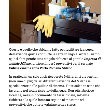
Questo è quello che abbiamo fatto per facilitare la ricerca
dell’azienda giusta con tutte le carte in regola. Anzi ci siamo
spinti oltre perché una singola richiesta al portale
Impresa di
pulizie Milano
fornisce fino a 6 preventivi per il servizio
Pulizie cinema zona Porta Romana Milano.
In pratica in un solo click riceverete 6 differenti preventivi
(non uno di più) da sei differenti aziende del Milanese
specializzate nelle pulizie di cinema. Tutte aziende sane che
lavorano nel totale rispetto della legge. Non più laboriose
ricerche, nessun documento da farsi inviare, solo una
richiesta alla quale faranno seguito al massimo sei
preventivi, che potrete valutare senza stress.