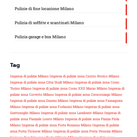
Pulizie di fine locazione Milano
Pulizia di soffitte e scantinati Milano
Pulizia garage e box Milano
Tag
Impresa di pulizie Milano
Impresa di pulizie zona Centro Storico Milano
Impresa di pulizie zona Citta Studi Milano
Impresa di pulizie zona Corso
Torino Milano
Impresa di pulizie zona Corso XXII Marzo Milano
Impresa di
pulizie zona Corvetto Milano
Impresa di pulizie zona Crescenzago Milano
Impresa di pulizie zona Duomo Milano
Impresa di pulizie zona Famagosta
Milano
Impresa di pulizie zona Forlanini Milano
Impresa di pulizie zona
Grattosoglio Milano
Impresa di pulizie zona Lambrate Milano
Impresa di
pulizie zona Piazzale Loreto Milano
Impresa di pulizie zona Piazza Piola
Milano
Impresa di pulizie zona Porta Romana Milano
Impresa di pulizie
zona Porta Ticinese Milano
Impresa di pulizie zona Porta Venezia Milano