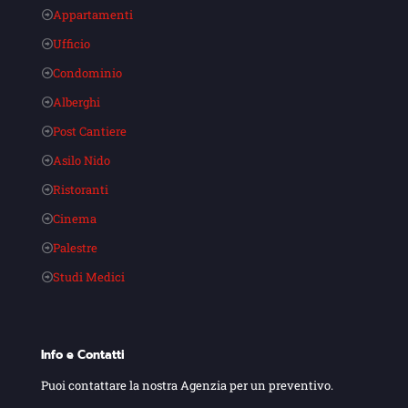
Appartamenti
Ufficio
Condominio
Alberghi
Post Cantiere
Asilo Nido
Ristoranti
Cinema
Palestre
Studi Medici
Info e Contatti
Puoi contattare la nostra Agenzia per un preventivo.