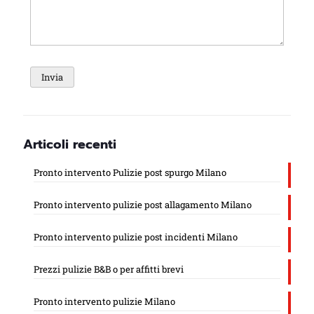
Articoli recenti
Pronto intervento Pulizie post spurgo Milano
Pronto intervento pulizie post allagamento Milano
Pronto intervento pulizie post incidenti Milano
Prezzi pulizie B&B o per affitti brevi
Pronto intervento pulizie Milano