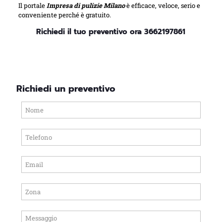
Il portale
Impresa di pulizie Milano
è efficace, veloce, serio e
conveniente perché è gratuito.
Richiedi il tuo preventivo ora
3662197861
Richiedi un preventivo