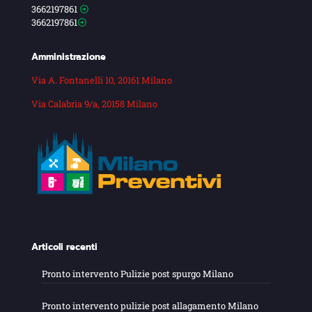
3662197861
3662197861
Amministrazione
Via A. Fontanelli 10, 20161 Milano
Via Calabria 9/a, 20158 Milano
Articoli recenti
Pronto intervento Pulizie post spurgo Milano
Pronto intervento pulizie post allagamento Milano