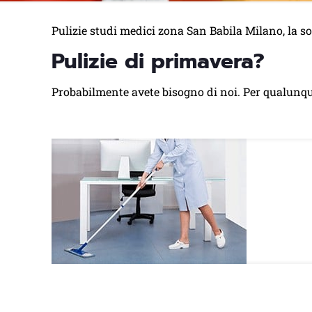
Pulizie studi medici zona San Babila Milano, la sol
Pulizie di primavera?
Probabilmente avete bisogno di noi. Per qualunqu