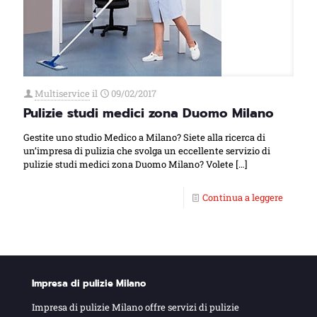
Multiservice
il
09/02/2017
Pulizie studi medici zona Duomo Milano
Gestite uno studio Medico a Milano? Siete alla ricerca di
un’impresa di pulizia che svolga un eccellente servizio di
pulizie studi medici zona Duomo Milano? Volete
[…]
Continua a leggere
Impresa di pulizie Milano
Impresa di pulizie Milano offre servizi di pulizie