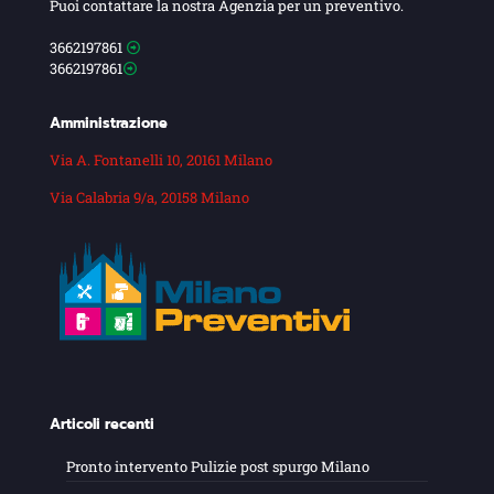
Puoi contattare la nostra Agenzia per un preventivo.
3662197861
3662197861
Amministrazione
Via A. Fontanelli 10, 20161 Milano
Via Calabria 9/a, 20158 Milano
Articoli recenti
Pronto intervento Pulizie post spurgo Milano