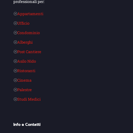
professionali per:
Appartamenti
Ufficio
Condominio
Alberghi
Post Cantiere
Asilo Nido
Ristoranti
Cinema
Palestre
Studi Medici
Info e Contatti