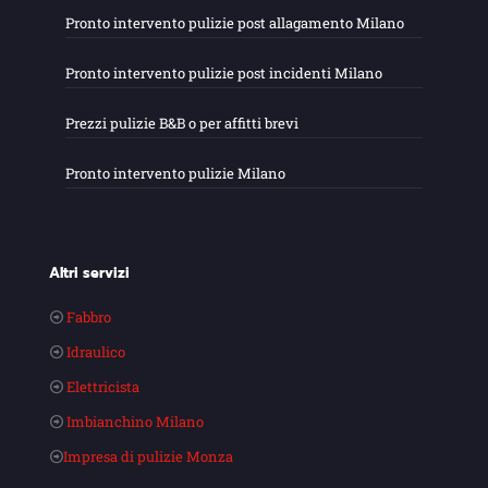
Pronto intervento pulizie post allagamento Milano
Pronto intervento pulizie post incidenti Milano
Prezzi pulizie B&B o per affitti brevi
Pronto intervento pulizie Milano
Altri servizi
Fabbro
Idraulico
Elettricista
Imbianchino Milano
Impresa di pulizie Monza