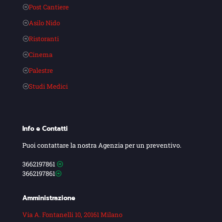
Post Cantiere
Asilo Nido
Ristoranti
Cinema
Palestre
Studi Medici
Info e Contatti
Puoi contattare la nostra Agenzia per un preventivo.
3662197861
3662197861
Amministrazione
Via A. Fontanelli 10, 20161 Milano