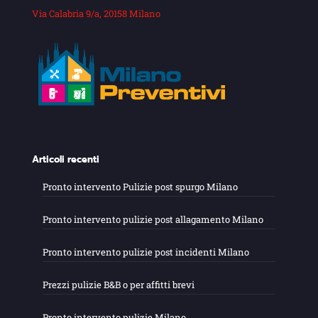
Via Calabria 9/a, 20158 Milano
Articoli recenti
Pronto intervento Pulizie post spurgo Milano
Pronto intervento pulizie post allagamento Milano
Pronto intervento pulizie post incidenti Milano
Prezzi pulizie B&B o per affitti brevi
Pronto intervento pulizie Milano