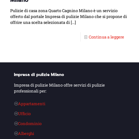
Milano
Pulizie di casa zona Quarto Cagnino Milano è un servizio
offerto dal portale Impresa di pulizie Milano che si propone di
offrire una scelta selezionata di
[…]
Continua a leggere
Impresa di pulizie Milano
Impresa di pulizie Milano offre servizi di pulizie
professionali per:
Appartamenti
Ufficio
Condominio
Alberghi