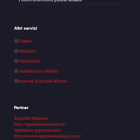
Altri servizi
Fabbro
Idraulico
Elettricista
Imbianchino Milano
Impresa di pulizie Monza
Partner
Aziende Milanesi
http://sgomberoamilano.it/
Sgombero appartamenti
http://www.sgomberomilano.com/